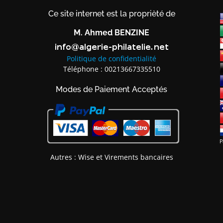
Ce site internet est la proprièté de
M. Ahmed BENZINE
Politique de confidentialité
Téléphone : 00213667335510
Modes de Paiement Acceptés
Autres : Wise et Virements bancaires