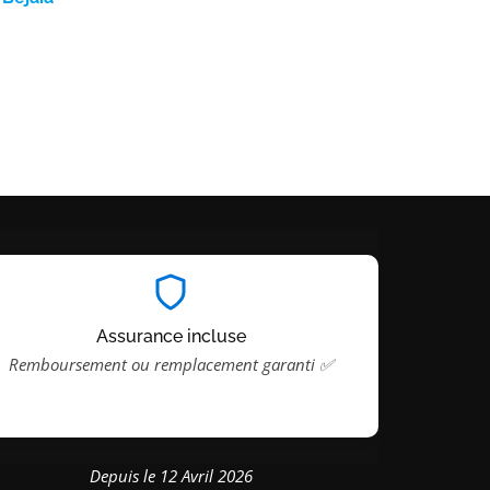
Assurance incluse
Remboursement ou remplacement garanti ✅
Depuis le 12 Avril 2026