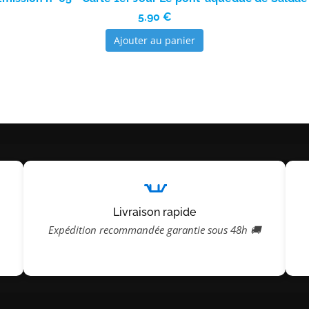
5.90 €
Ajouter au panier
Livraison rapide
Expédition recommandée garantie sous 48h 🚚