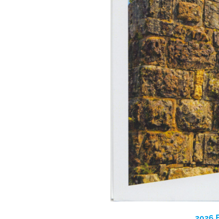
2026 E