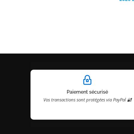
Paiement sécurisé
Vos transactions sont protégées via PayPal 🔐