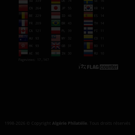
1998-2026 © Copyright
Algérie Philatélie
. Tous droits réservés