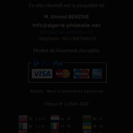
Ce site internet est la proprièté de
M. Ahmed BENZINE
Politique de confidentialité
Téléphone : 00213667335510
Modes de Paiement Acceptés
Autres : Wise et Virements bancaires
Depuis le 12 Avril 2026